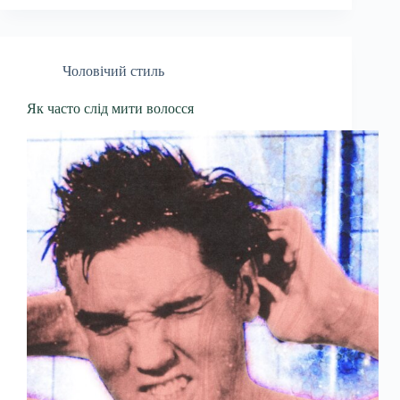
Чоловічий стиль
Як часто слід мити волосся