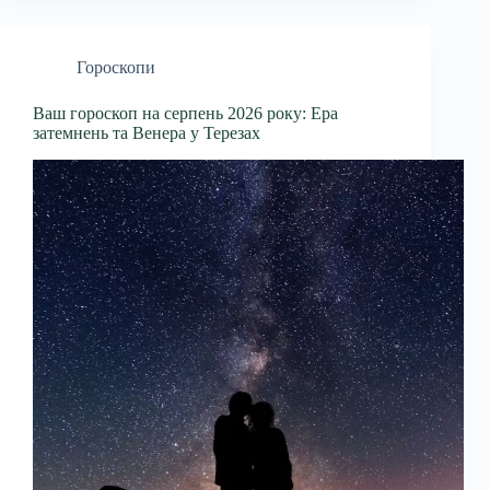
Гороскопи
Ваш гороскоп на серпень 2026 року: Ера
затемнень та Венера у Терезах