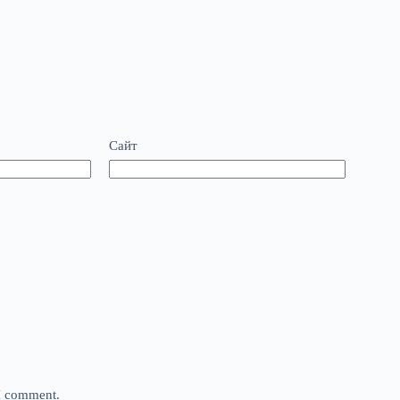
Сайт
 I comment.