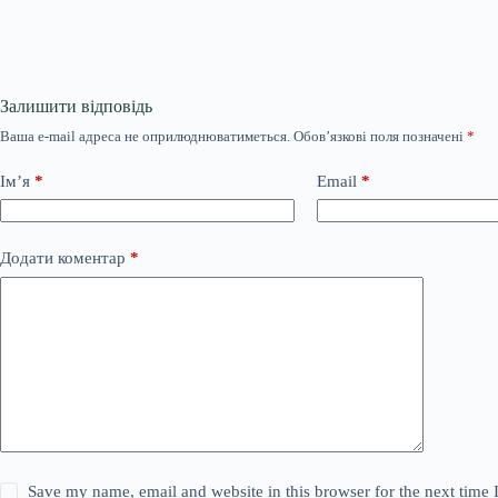
Залишити відповідь
Ваша e-mail адреса не оприлюднюватиметься.
Обов’язкові поля позначені
*
Ім’я
*
Email
*
Додати коментар
*
Save my name, email and website in this browser for the next time