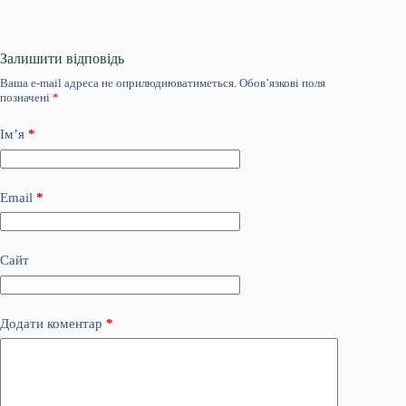
Залишити відповідь
Ваша e-mail адреса не оприлюднюватиметься.
Обов’язкові поля
позначені
*
Ім’я
*
Email
*
Сайт
Додати коментар
*