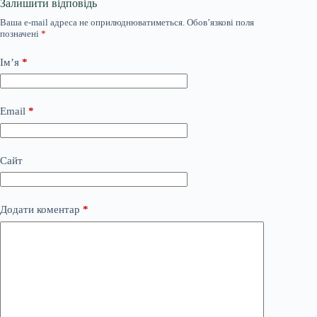
Залишити відповідь
Ваша e-mail адреса не оприлюднюватиметься.
Обов’язкові поля
позначені
*
Ім’я
*
Email
*
Сайт
Додати коментар
*