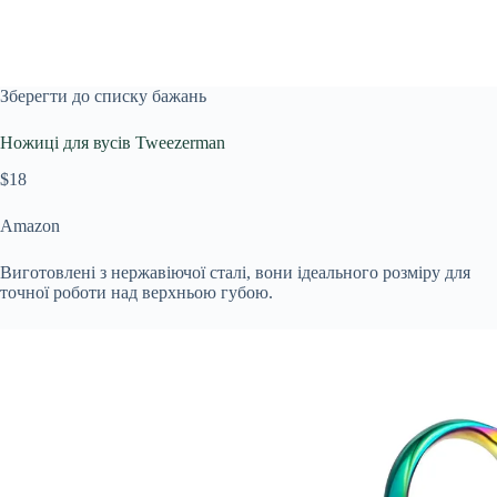
Зберегти до списку бажань
Ножиці для вусів Tweezerman
$18
Amazon
Виготовлені з нержавіючої сталі, вони ідеального розміру для
точної роботи над верхньою губою.