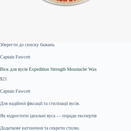
Зберегти до списку бажань
Captain Fawcett
Віск для вусів Expedition Strength Moustache Wax
$21
Captain Fawcett
Для надійної фіксації та стилізації вусів.
Як відростити ідеальні вуса — поради експертів
Додаткове натхнення та секрети стилю.