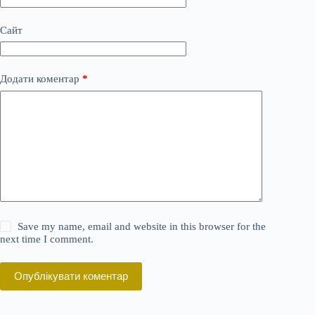
Сайт
Додати коментар
*
Save my name, email and website in this browser for the
next time I comment.
Опублікувати коментар