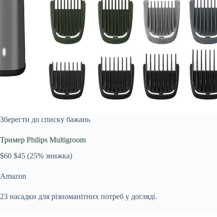
Зберегти до списку бажань
Тример Philips Multigroom
$60
$45
(25% знижка)
Amazon
23 насадки для різноманітних потреб у догляді.