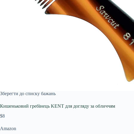
Зберегти до списку бажань
Кишеньковий гребінець KENT для догляду за обличчям
$8
Amazon