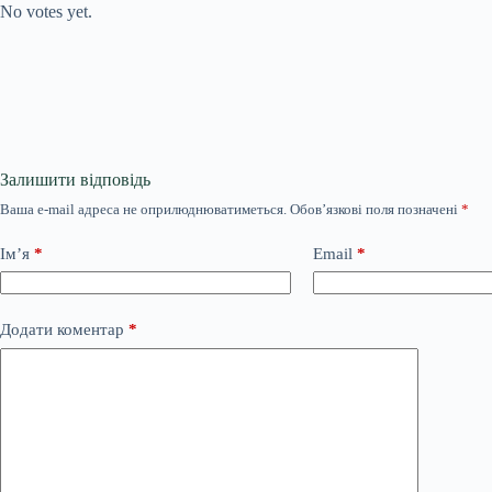
No votes yet.
Залишити відповідь
Ваша e-mail адреса не оприлюднюватиметься.
Обов’язкові поля позначені
*
Ім’я
*
Email
*
Додати коментар
*