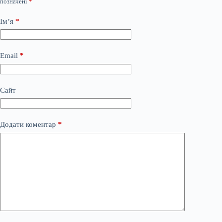
позначені
*
Ім’я
*
Email
*
Сайт
Додати коментар
*