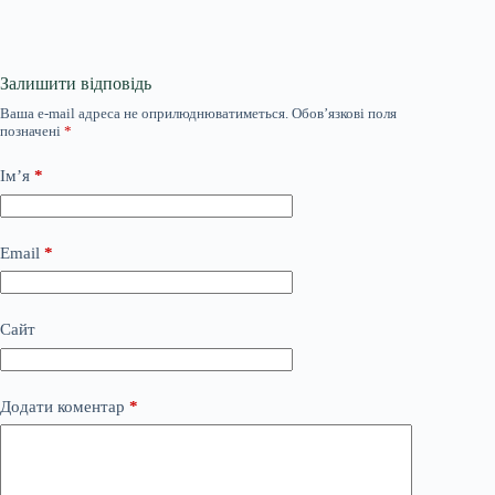
Залишити відповідь
Ваша e-mail адреса не оприлюднюватиметься.
Обов’язкові поля
позначені
*
Ім’я
*
Email
*
Сайт
Додати коментар
*