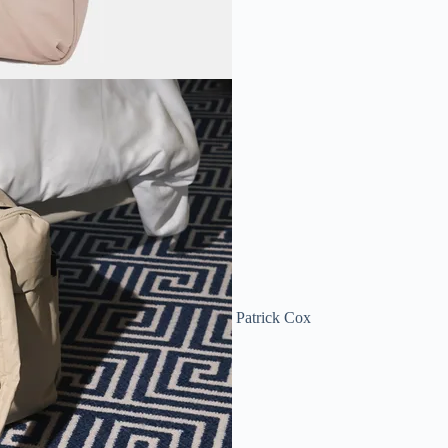
Patrick Cox