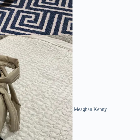
Meaghan Kenny