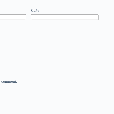
Сайт
 I comment.