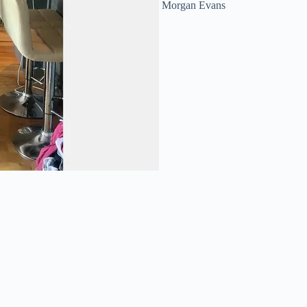
Morgan Evans