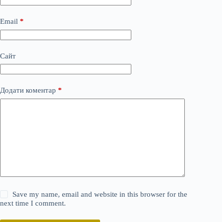
Email
*
Сайт
Додати коментар
*
Save my name, email and website in this browser for the
next time I comment.