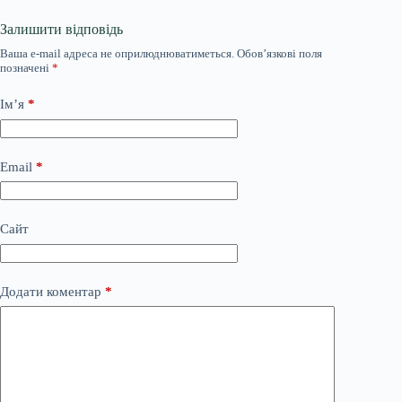
Залишити відповідь
Ваша e-mail адреса не оприлюднюватиметься.
Обов’язкові поля
позначені
*
Ім’я
*
Email
*
Сайт
Додати коментар
*