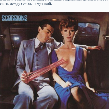
связь между сексом и музыкой.