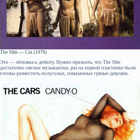
The Slits — Cut (1979)
Это — обложка к дебюту. Нужно признать, что The Slits
достаточно смелые музыкантки, раз на первой пластинке были
готовы разместить полуголых, измазанных грязью девушек.