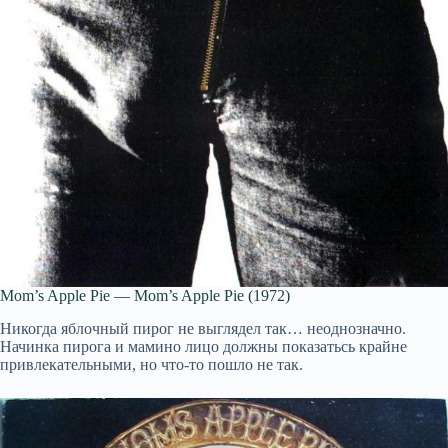
Mom’s Apple Pie — Mom’s Apple Pie (1972)
Никогда яблочный пирог не выглядел так… неоднозначно.
Начинка пирога и мамино лицо должны показатьсь крайне
привлекательными, но что-то пошло не так.