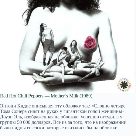
Red Hot Chili Peppers — Mother’s Milk (1989)
Энтони Кидис описывает эту обложку так: «Словно четыре
Тома Сойера сидят на руках у гигантской голой женщины».
Доуэн Эль, изображенная на обложке, успешно отсудила у
группы 50 000 долларов. Все из-за того, что на изображении
были видны ее соски, которые оказались бы на обложке.