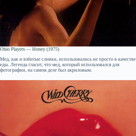
Ohio Players — Honey (1975)
Мед, как и взбитые сливки, использовались не просто в качестве
еды. Легенда гласит, что мед, который использовался для
фотографии, на самом деле был акриловым.