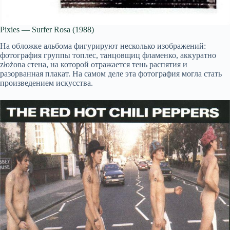
Pixies — Surfer Rosa (1988)
На обложке альбома фигурируют несколько изображений:
фотография группы топлес, танцовщиц фламенко, аккуратно
złożona стена, на которой отражается тень распятия и
разорванная плакат. На самом деле эта фотография могла стать
произведением искусства.