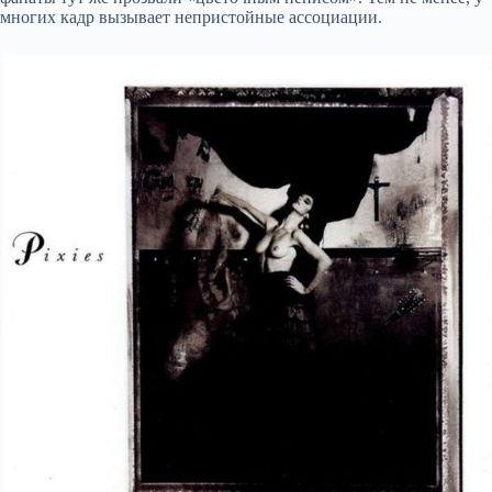
многих кадр вызывает непристойные ассоциации.