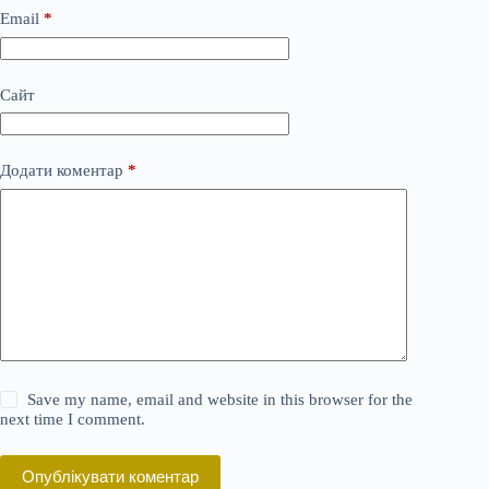
Email
*
Сайт
Додати коментар
*
Save my name, email and website in this browser for the
next time I comment.
Опублікувати коментар