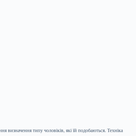
ня визначення типу чоловіків, які їй подобаються. Техніка