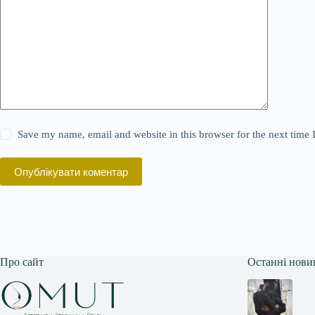
Save my name, email and website in this browser for the next time
Опублікувати коментар
Про сайт
Останні нови