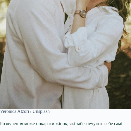
Veronica Atzori / Unsplash
Розлучення може покарати жінок, які забезпечують себе самі