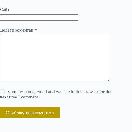
Сайт
Додати коментар
*
Save my name, email and website in this browser for the
next time I comment.
Опублікувати коментар