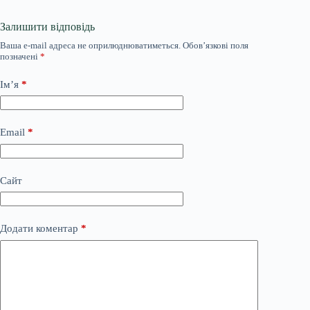
Залишити відповідь
Ваша e-mail адреса не оприлюднюватиметься.
Обов’язкові поля
позначені
*
Ім’я
*
Email
*
Сайт
Додати коментар
*