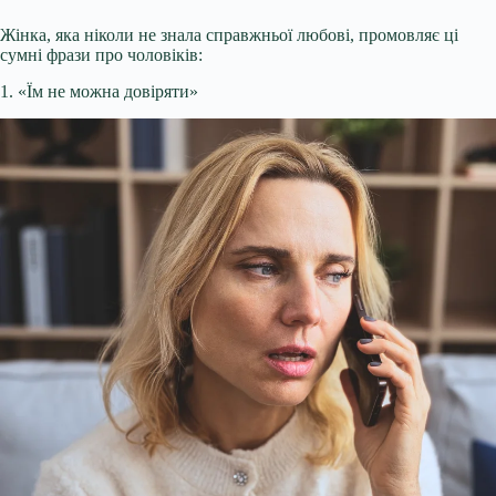
Жінка, яка ніколи не знала справжньої любові, промовляє ці
сумні фрази про чоловіків:
1. «Їм не можна довіряти»