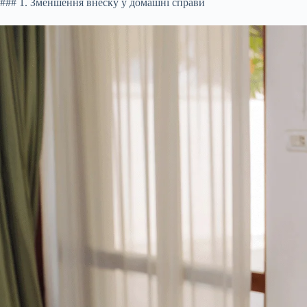
### 1. Зменшення внеску у домашні справи