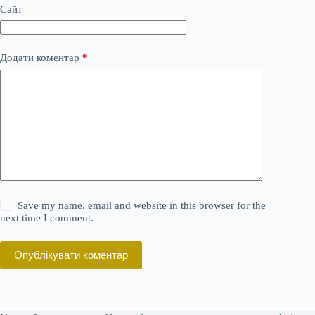
Сайт
Додати коментар
*
Save my name, email and website in this browser for the
next time I comment.
Опублікувати коментар