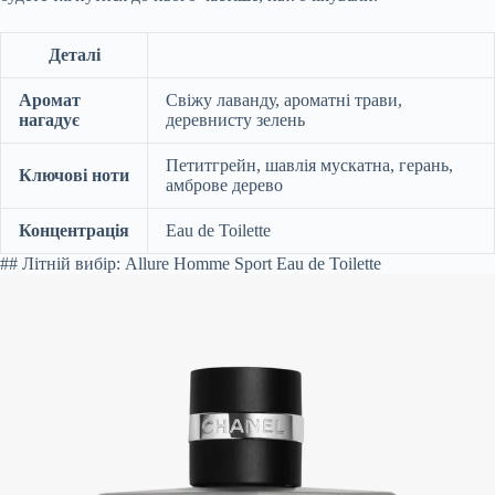
Деталі
Аромат
Свіжу лаванду, ароматні трави,
нагадує
деревнисту зелень
Петитгрейн, шавлія мускатна, герань,
Ключові ноти
амброве дерево
Концентрація
Eau de Toilette
## Літній вибір: Allure Homme Sport Eau de Toilette