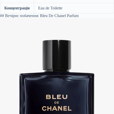
Концентрація
Eau de Toilette
## Вечірнє побачення: Bleu De Chanel Parfum