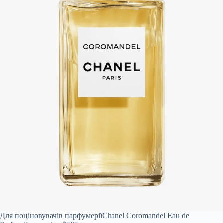
Для поціновувачів парфумерії
Chanel Coromandel Eau de