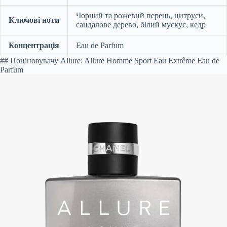
Чорний та рожевий перець, цитруси,
Ключові ноти
сандалове дерево, білий мускус, кедр
Концентрація
Eau de Parfum
## Поціновувачу Allure: Allure Homme Sport Eau Extrême Eau de
Parfum