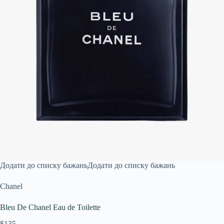
Додати до списку бажань
Додати до списку бажань
Chanel
Bleu De Chanel Eau de Toilette
$135