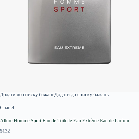
Додати до списку бажань
Додати до списку бажань
Chanel
Allure Homme Sport Eau de Toilette Eau Extrême Eau de Parfum
$132