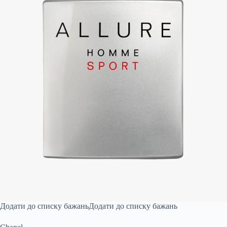
Додати до списку бажань
Додати до списку бажань