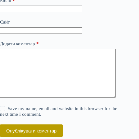
Email
*
Сайт
Додати коментар
*
Save my name, email and website in this browser for the
next time I comment.
Опублікувати коментар