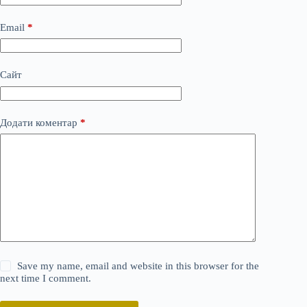
Email
*
Сайт
Додати коментар
*
Save my name, email and website in this browser for the
next time I comment.