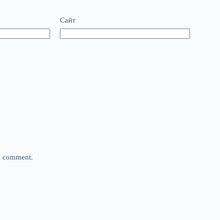
Сайт
 I comment.