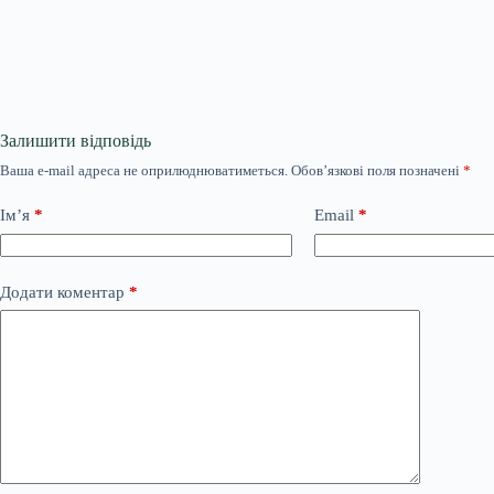
Залишити відповідь
Ваша e-mail адреса не оприлюднюватиметься.
Обов’язкові поля позначені
*
Ім’я
*
Email
*
Додати коментар
*