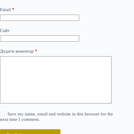
Email
*
Сайт
Додати коментар
*
Save my name, email and website in this browser for the
next time I comment.