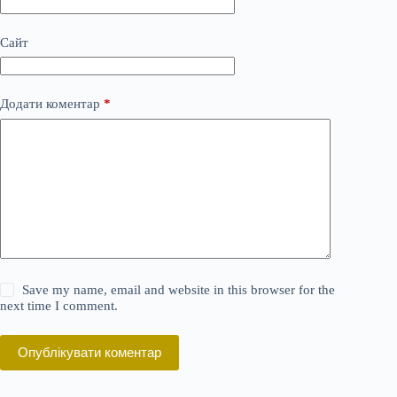
Сайт
Додати коментар
*
Save my name, email and website in this browser for the
next time I comment.
Опублікувати коментар