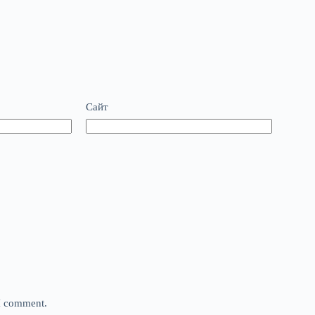
Сайт
 I comment.