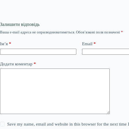
Залишити відповідь
Ваша e-mail адреса не оприлюднюватиметься.
Обов’язкові поля позначені
*
Ім’я
*
Email
*
Додати коментар
*
Save my name, email and website in this browser for the next time