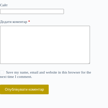
Сайт
Додати коментар
*
Save my name, email and website in this browser for the
next time I comment.
Опублікувати коментар