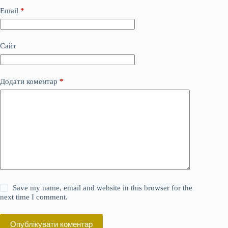
Email
*
Сайт
Додати коментар
*
Save my name, email and website in this browser for the
next time I comment.
Опублікувати коментар