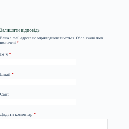
Залишити відповідь
Ваша e-mail адреса не оприлюднюватиметься.
Обов’язкові поля
позначені
*
Ім’я
*
Email
*
Сайт
Додати коментар
*