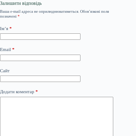
Залишити відповідь
Ваша e-mail адреса не оприлюднюватиметься.
Обов’язкові поля
позначені
*
Ім’я
*
Email
*
Сайт
Додати коментар
*