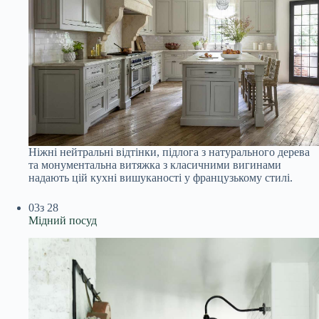
Ніжні нейтральні відтінки, підлога з натурального дерева
та монументальна витяжка з класичними вигинами
надають цій кухні вишуканості у французькому стилі.
03
з 28
Мідний посуд