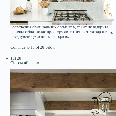
Збереження оригінальних елементів, таких як відкрита
цегляна стіна, додає простору автентичності та характеру,
поєднуючи сучасність з історією.
Continue to 13 of 28 below
13
з 28
Сільський шарм