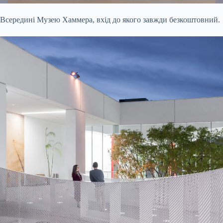
Всередині Музею Хаммера, вхід до якого завжди безкоштовний.