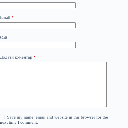
Email
*
Сайт
Додати коментар
*
Save my name, email and website in this browser for the
next time I comment.