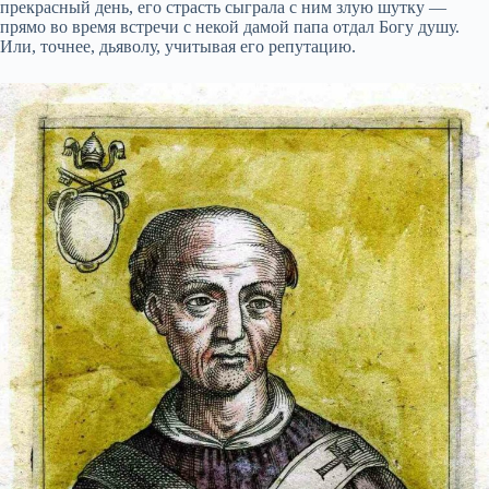
прекрасный день, его страсть сыграла с ним злую шутку —
прямо во время встречи с некой дамой папа отдал Богу душу.
Или, точнее, дьяволу, учитывая его репутацию.