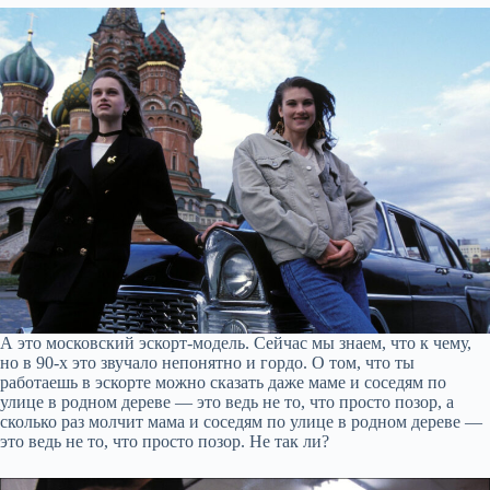
А это московский эскорт-модель. Сейчас мы знаем, что к чему,
но в 90-х это звучало непонятно и гордо. О том, что ты
работаешь в эскорте можно сказать даже маме и соседям по
улице в родном дереве — это ведь не то, что просто позор, а
сколько раз молчит мама и соседям по улице в родном дереве —
это ведь не то, что просто позор. Не так ли?