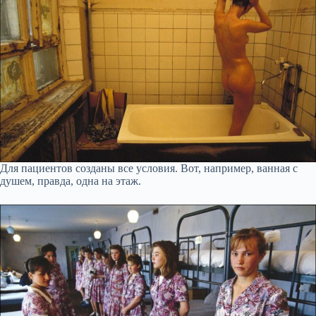
Для пациентов созданы все условия. Вот, например, ванная с
душем, правда, одна на этаж.