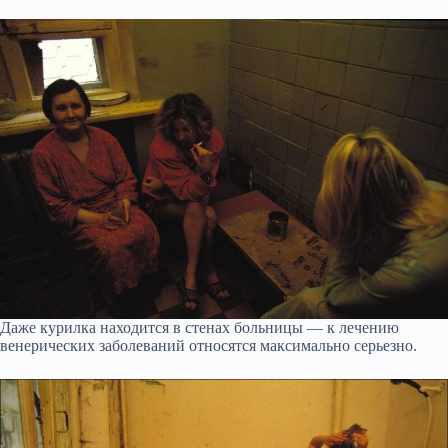
Даже курилка находится в стенах больницы — к лечению
венерических заболеваний относятся максимально серьезно.