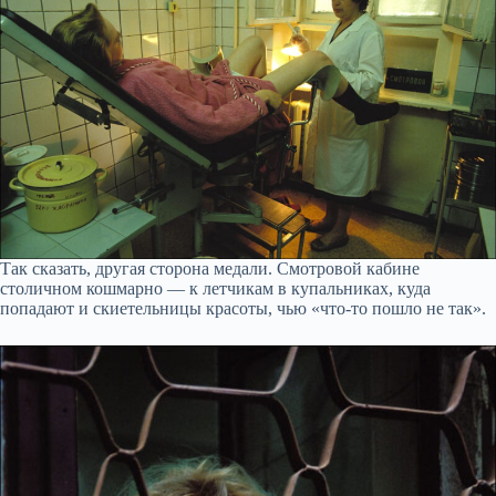
Так сказать, другая сторона медали. Смотровой кабине
столичном кошмарно — к летчикам в купальниках, куда
попадают и скиетельницы красоты, чью «что-то пошло не так».