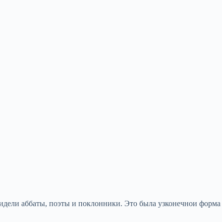
сидели аббаты, поэты и поклонники. Это была узконечнои форма